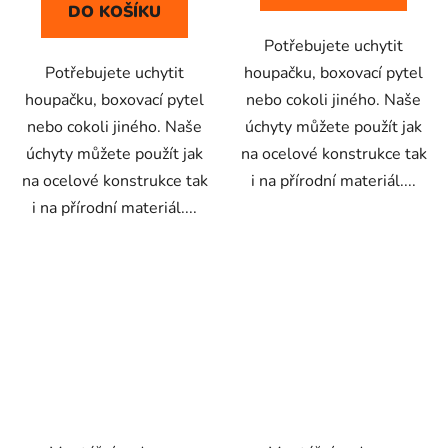
DO KOŠÍKU
Potřebujete uchytit
Potřebujete uchytit
houpačku, boxovací pytel
houpačku, boxovací pytel
nebo cokoli jiného. Naše
nebo cokoli jiného. Naše
úchyty můžete použít jak
úchyty můžete použít jak
na ocelové konstrukce tak
na ocelové konstrukce tak
i na přírodní materiál....
i na přírodní materiál....