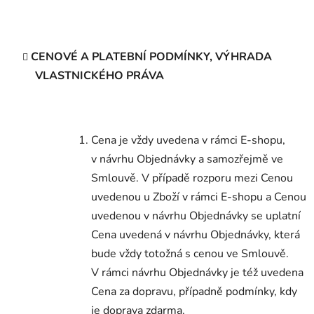
CENOVÉ A PLATEBNÍ PODMÍNKY, VÝHRADA
VLASTNICKÉHO PRÁVA
Cena je vždy uvedena v rámci E-shopu,
v návrhu Objednávky a samozřejmě ve
Smlouvě. V případě rozporu mezi Cenou
uvedenou u Zboží v rámci E-shopu a Cenou
uvedenou v návrhu Objednávky se uplatní
Cena uvedená v návrhu Objednávky, která
bude vždy totožná s cenou ve Smlouvě.
V rámci návrhu Objednávky je též uvedena
Cena za dopravu, případně podmínky, kdy
je doprava zdarma.