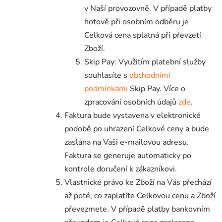
v Naší provozovně. V případě platby
hotově při osobním odběru je
Celková cena splatná při převzetí
Zboží.
Skip Pay: Využitím platební služby
souhlasíte s
obchodními
podmínkami
Skip Pay. Více o
zpracování osobních údajů
zde
.
Faktura bude vystavena v elektronické
podobě po uhrazení Celkové ceny a bude
zaslána na Vaši e-mailovou adresu.
Faktura se generuje automaticky po
kontrole doručení k zákazníkovi.
Vlastnické právo ke Zboží na Vás přechází
až poté, co zaplatíte Celkovou cenu a Zboží
převezmete. V případě platby bankovním