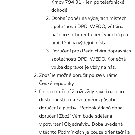
Krnov 794 01 - jen po telefonické
dohodě.
Osobní odběr na výdejních místech
společnosti DPD, WEDO; většina
našeho sortimentu není vhodná pro
umístění na výdejní místa.
Doručení prostřednictvím dopravních
společností DPD, WEDO. Konečná
volba dopravce je vždy na nás.
Zboží je možné doručit pouze v rámci
České republiky.
Doba doručení Zboží vždy závisí na jeho
dostupnosti a na zvoleném způsobu
doručení a platby. Předpokládaná doba
doručení Zboží Vám bude sdělena
v potvrzení Objednávky. Doba uvedená
v těchto Podmínkách je pouze orientační a