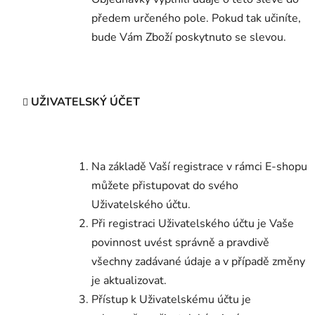
předem určeného pole. Pokud tak učiníte,
bude Vám Zboží poskytnuto se slevou.
UŽIVATELSKÝ ÚČET
Na základě Vaší registrace v rámci E-shopu
můžete přistupovat do svého
Uživatelského účtu.
Při registraci Uživatelského účtu je Vaše
povinnost uvést správně a pravdivě
všechny zadávané údaje a v případě změny
je aktualizovat.
Přístup k Uživatelskému účtu je