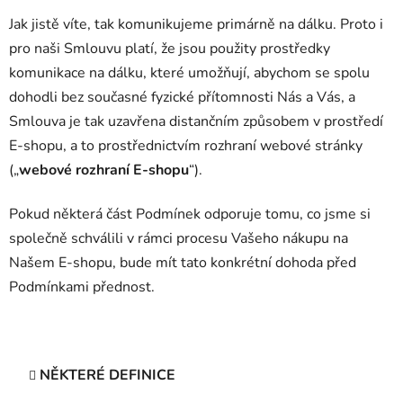
Jak jistě víte, tak komunikujeme primárně na dálku. Proto i
pro naši Smlouvu platí, že jsou použity prostředky
komunikace na dálku, které umožňují, abychom se spolu
dohodli bez současné fyzické přítomnosti Nás a Vás, a
Smlouva je tak uzavřena distančním způsobem v prostředí
E-shopu, a to prostřednictvím rozhraní webové stránky
(„
webové rozhraní E-shopu
“).
Pokud některá část Podmínek odporuje tomu, co jsme si
společně schválili v rámci procesu Vašeho nákupu na
Našem E-shopu, bude mít tato konkrétní dohoda před
Podmínkami přednost.
NĚKTERÉ DEFINICE