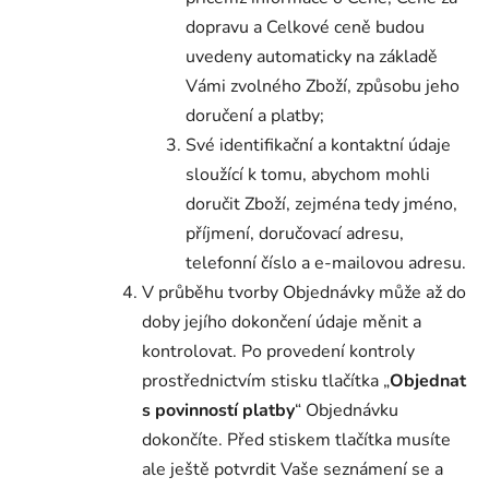
dopravu a Celkové ceně budou
uvedeny automaticky na základě
Vámi zvolného Zboží, způsobu jeho
doručení a platby;
Své identifikační a kontaktní údaje
sloužící k tomu, abychom mohli
doručit Zboží, zejména tedy jméno,
příjmení, doručovací adresu,
telefonní číslo a e-mailovou adresu.
V průběhu tvorby Objednávky může až do
doby jejího dokončení údaje měnit a
kontrolovat. Po provedení kontroly
prostřednictvím stisku tlačítka „
Objednat
s povinností platby
“ Objednávku
dokončíte. Před stiskem tlačítka musíte
ale ještě potvrdit Vaše seznámení se a