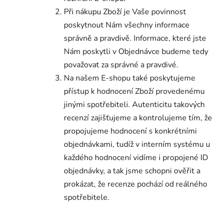
Při nákupu Zboží je Vaše povinnost
poskytnout Nám všechny informace
správně a pravdivě. Informace, které jste
Nám poskytli v Objednávce budeme tedy
považovat za správné a pravdivé.
Na našem E-shopu také poskytujeme
přístup k hodnocení Zboží provedenému
jinými spotřebiteli. Autenticitu takových
recenzí zajišťujeme a kontrolujeme tím, že
propojujeme hodnocení s konkrétními
objednávkami, tudíž v interním systému u
každého hodnocení vidíme i propojené ID
objednávky, a tak jsme schopni ověřit a
prokázat, že recenze pochází od reálného
spotřebitele.