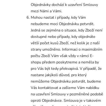
Objednávky dochází k uzavření Smlouvy
mezi Námi a Vámi.
Mohou nastat i případy, kdy Vám
nebudeme moci Objednávku potvrdit.
Jedná se zejména o situace, kdy Zboží není
dostupné nebo případy, kdy objednáte
větší počet kusů Zboží, než kolik je z naší
strany umožněno. Informaci o maximálním
počtu Zboží Vám však vždy v rámci E-
shopu předem poskytneme a neměla by
pro Vás být tedy překvapivá. V případě, že
nastane jakýkoli důvod, pro který
nemůžeme Objednávku potvrdit, budeme
Vás kontaktovat a zašleme Vám nabídku
na uzavření Smlouvy v pozměněné podobě
oproti Objednávce. Smlouva je v takovém