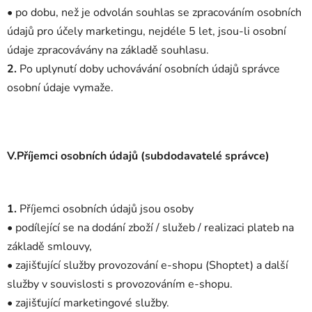
• po dobu, než je odvolán souhlas se zpracováním osobních
údajů pro účely marketingu, nejdéle 5 let, jsou-li osobní
údaje zpracovávány na základě souhlasu.
2.
Po uplynutí doby uchovávání osobních údajů správce
osobní údaje vymaže.
V.Příjemci osobních údajů (subdodavatelé správce)
1.
Příjemci osobních údajů jsou osoby
• podílející se na dodání zboží / služeb / realizaci plateb na
základě smlouvy,
• zajišťující služby provozování e-shopu (Shoptet) a další
služby v souvislosti s provozováním e-shopu.
• zajišťující marketingové služby.