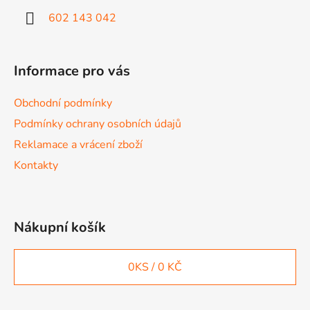
602 143 042
Informace pro vás
Obchodní podmínky
Podmínky ochrany osobních údajů
Reklamace a vrácení zboží
Kontakty
Nákupní košík
0
KS /
0 KČ