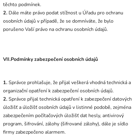
těchto podmínek.
2.
Dále máte právo podat stížnost u Úřadu pro ochranu
osobních údajů v případě, že se domníváte, že bylo
porušeno Vaší právo na ochranu osobních údajů.
VII.Podmínky zabezpečení osobních údajů
1.
Správce prohlašuje, že přijal veškerá vhodná technická a
organizační opatření k zabezpečení osobních údajů.
2.
Správce přijal technická opatření k zabezpečení datových
úložišť a úložišť osobních údajů v listinné podobě, zejména
zabezpečením počítačových úložišť dat hesly, antivirový
program, šifrování, zálohy (šifrované zálohy), dále je sídlo
firmy zabezpečeno alarmem.