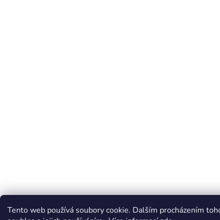
Tento web používá soubory cookie. Dalším procházením toh