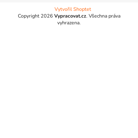
Vytvořil Shoptet
Copyright 2026
Vypracovat.cz
. Všechna práva
vyhrazena.