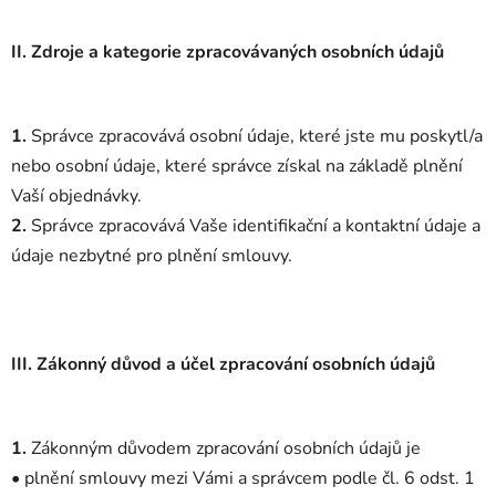
II.
Zdroje a kategorie zpracovávaných osobních údajů
1.
Správce zpracovává osobní údaje, které jste mu poskytl/a
nebo osobní údaje, které správce získal na základě plnění
Vaší objednávky.
2.
Správce zpracovává Vaše identifikační a kontaktní údaje a
údaje nezbytné pro plnění smlouvy.
III.
Zákonný důvod a účel zpracování osobních údajů
1.
Zákonným důvodem zpracování osobních údajů je
• plnění smlouvy mezi Vámi a správcem podle čl. 6 odst. 1