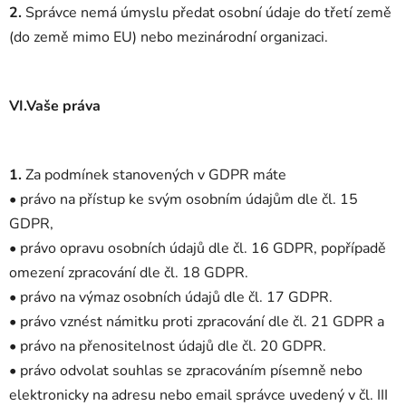
2.
Správce nemá úmyslu předat osobní údaje do třetí země
(do země mimo EU) nebo mezinárodní organizaci.
VI.Vaše práva
1.
Za podmínek stanovených v GDPR máte
• právo na přístup ke svým osobním údajům dle čl. 15
GDPR,
• právo opravu osobních údajů dle čl. 16 GDPR, popřípadě
omezení zpracování dle čl. 18 GDPR.
• právo na výmaz osobních údajů dle čl. 17 GDPR.
• právo vznést námitku proti zpracování dle čl. 21 GDPR a
• právo na přenositelnost údajů dle čl. 20 GDPR.
• právo odvolat souhlas se zpracováním písemně nebo
elektronicky na adresu nebo email správce uvedený v čl. III