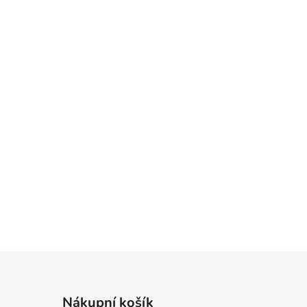
Nákupní košík