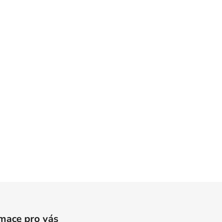
mace pro vás