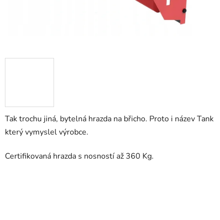
Tak trochu jiná, bytelná hrazda na břicho. Proto i název Tank
který vymyslel výrobce.
Certifikovaná hrazda s nosností až 360 Kg.