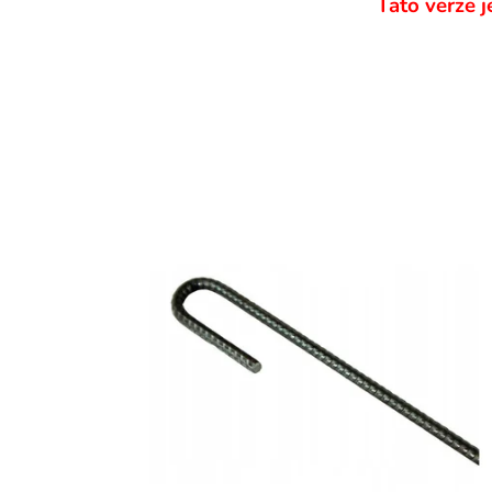
Tato verze 