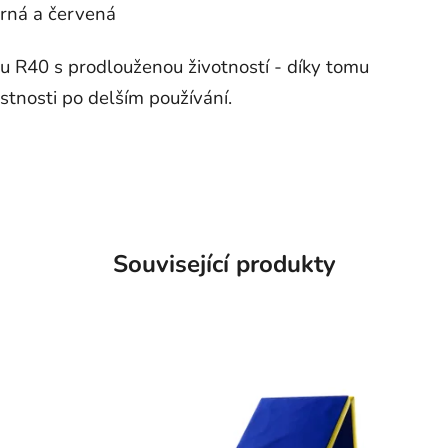
erná a červená
u R40 s prodlouženou životností - díky tomu
stnosti po delším používání.
Související produkty