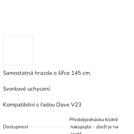
Samostatná hrazda o šířce 145 cm.
Svorkové uchycení.
Kompatibilní s řadou Dave V23
Předobjednávka klidně
Dostupnost
nakupujte - zboží je na