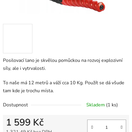
Posilovací lano je skvělou pomůckou na rozvoj explozivní
síly, ale i vytrvalosti.
To naše má 12 metrů a váží cca 10 Kg. Použít se dá všude
tam kde je trochu místa.
Dostupnost
Skladem
(1 ks)
1 599 Kč