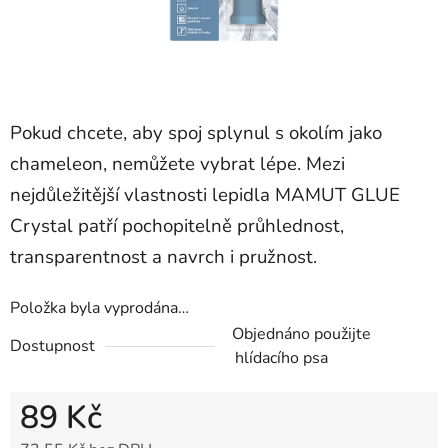
Pokud chcete, aby spoj splynul s okolím jako
chameleon, nemůžete vybrat lépe. Mezi
nejdůležitější vlastnosti lepidla MAMUT GLUE
Crystal patří pochopitelně průhlednost,
transparentnost a navrch i pružnost.
Položka byla vyprodána…
Objednáno použijte
Dostupnost
hlídacího psa
89 Kč